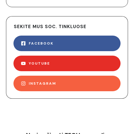
SEKITE MUS SOC. TINKLUOSE
FACEBOOK
YOUTUBE
INSTAGRAM