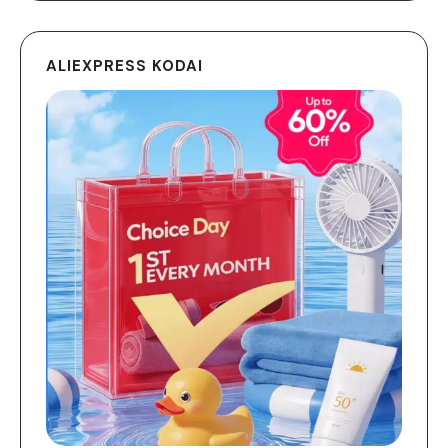
ALIEXPRESS KODAI