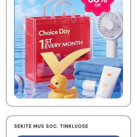
SEKITE MUS SOC. TINKLUOSE