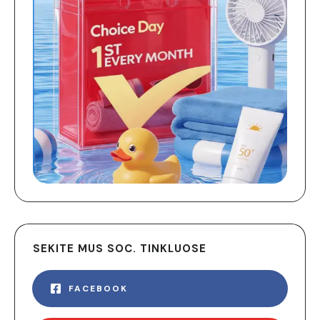
SEKITE MUS SOC. TINKLUOSE
FACEBOOK