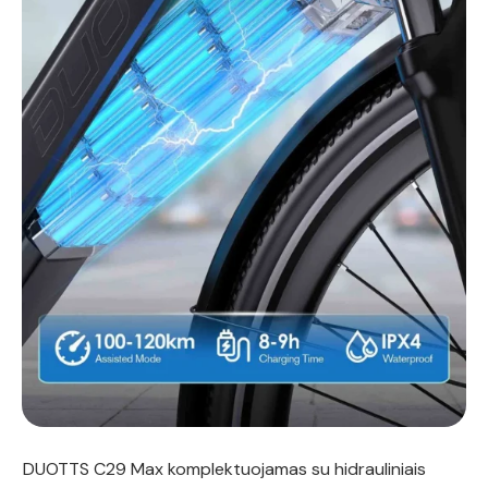
DUOTTS C29 Max komplektuojamas su hidrauliniais