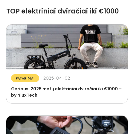
TOP elektriniai dviračiai iki €1000
2025-04-02
PATARIMAI
Geriausi 2025 metų elektriniai dviračiai iki €1000 –
by NiuxTech