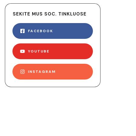
SEKITE MUS SOC. TINKLUOSE
FACEBOOK
YOUTUBE
INSTAGRAM