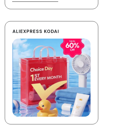
ALIEXPRESS KODAI