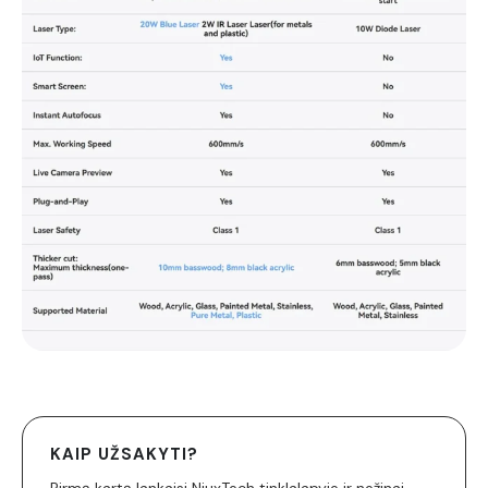
KAIP UŽSAKYTI?