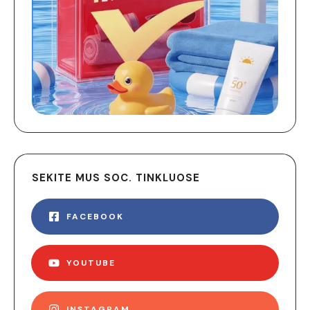
SEKITE MUS SOC. TINKLUOSE
FACEBOOK
YOUTUBE
INSTAGRAM