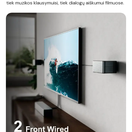
tiek muzikos klausymuisi, tiek dialogų aiškumui filmuose.