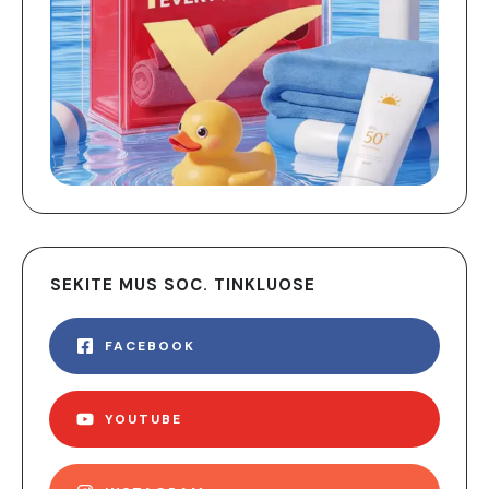
SEKITE MUS SOC. TINKLUOSE
FACEBOOK
YOUTUBE