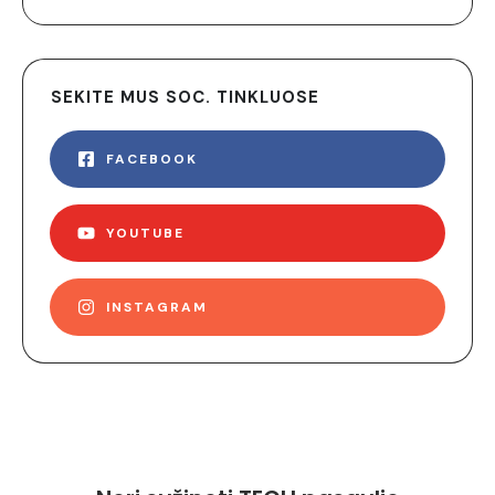
SEKITE MUS SOC. TINKLUOSE
FACEBOOK
YOUTUBE
INSTAGRAM