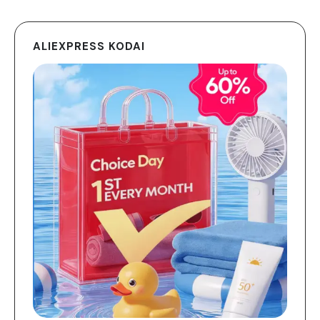
ALIEXPRESS KODAI