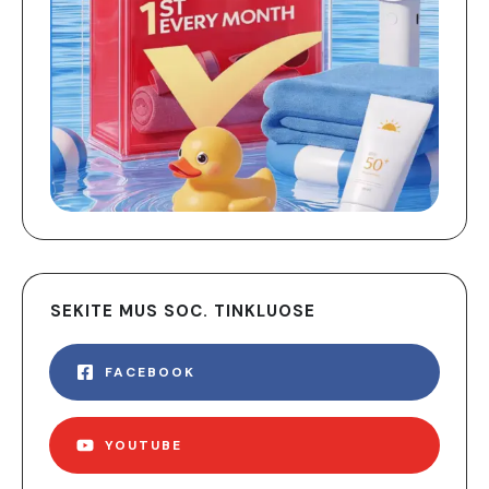
SEKITE MUS SOC. TINKLUOSE
FACEBOOK
YOUTUBE