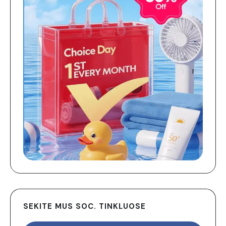
SEKITE MUS SOC. TINKLUOSE