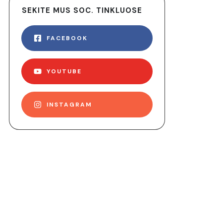
SEKITE MUS SOC. TINKLUOSE
FACEBOOK
YOUTUBE
INSTAGRAM