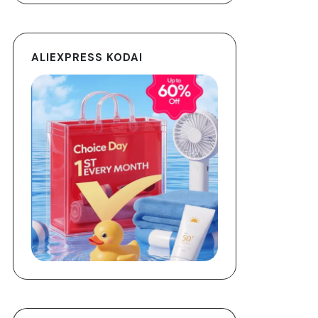
ALIEXPRESS KODAI