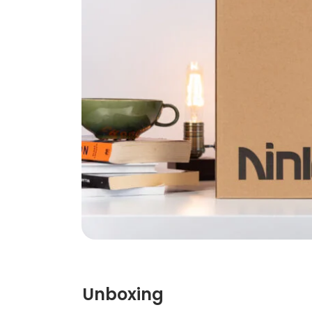
Unboxing