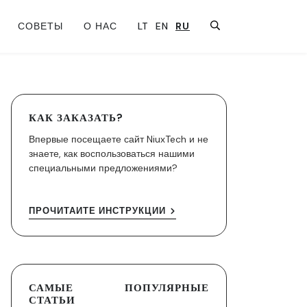
СОВЕТЫ
О НАС
LT
EN
RU
КАК ЗАКАЗАТЬ?
Впервые посещаете сайт NiuxTech и не
знаете, как воспользоваться нашими
специальными предложениями?
ПРОЧИТАЙТЕ ИНСТРУКЦИИ
САМЫЕ ПОПУЛЯРНЫЕ
СТАТЬИ