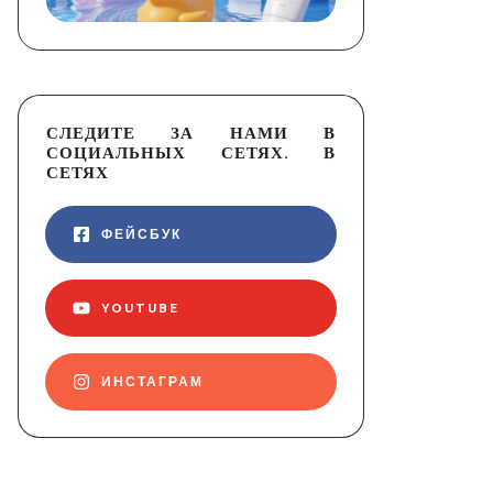
СЛЕДИТЕ ЗА НАМИ В
СОЦИАЛЬНЫХ СЕТЯХ. В
СЕТЯХ
ФЕЙСБУК
YOUTUBE
ИНСТАГРАМ