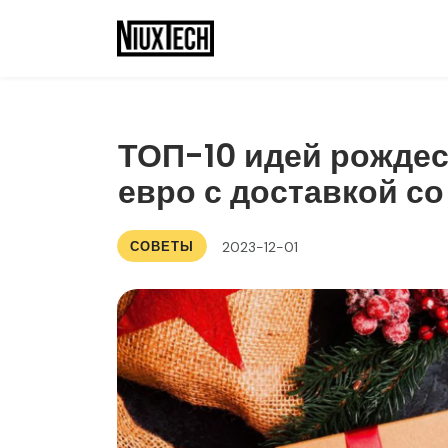
ТОП-10 идей рождес
евро с доставкой со
СОВЕТЫ
2023-12-01