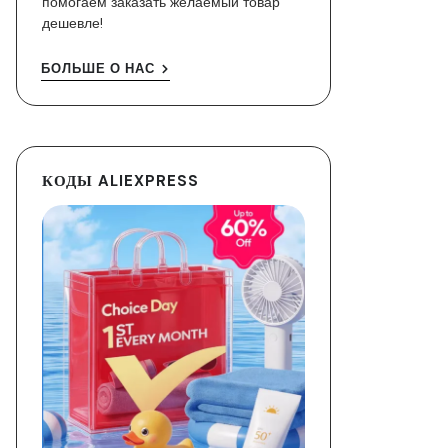
помогаем заказать желаемый товар
дешевле!
БОЛЬШЕ О НАС
КОДЫ ALIEXPRESS