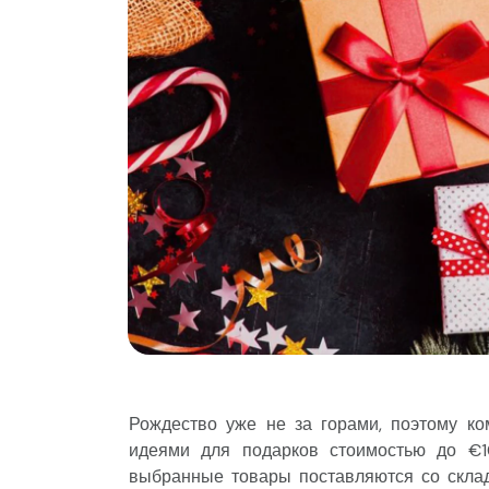
Рождество уже не за горами, поэтому к
идеями для подарков стоимостью до €1
выбранные товары поставляются со склад