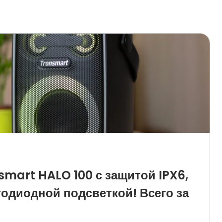
smart HALO 100 с защитой IPX6,
одиодной подсветкой! Всего за