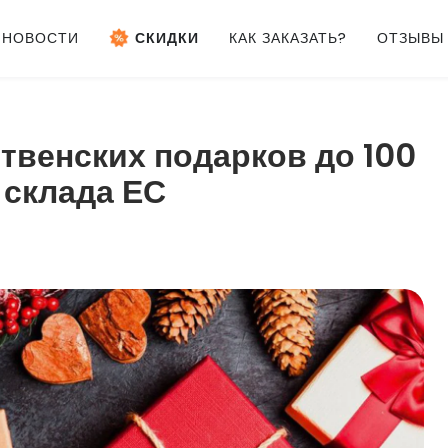
НОВОСТИ
СКИДКИ
КАК ЗАКАЗАТЬ?
ОТЗЫВЫ
твенских подарков до 100
 склада ЕС