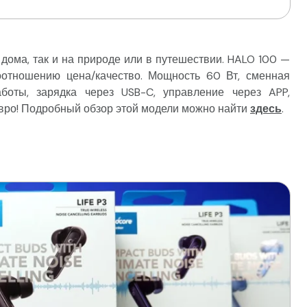
 дома, так и на природе или в путешествии. HALO 100 —
оотношению цена/качество. Мощность 60 Вт, сменная
аботы, зарядка через USB-C, управление через APP,
5 евро! Подробный обзор этой модели можно найти
здесь
.