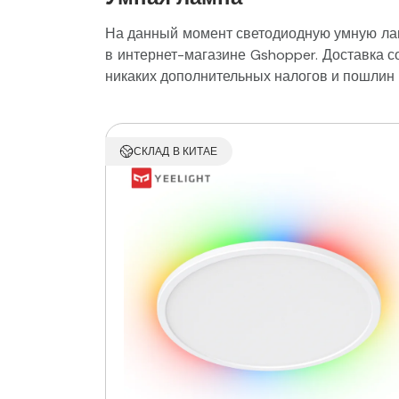
На данный момент светодиодную умную лам
в интернет-магазине Gshopper. Доставка со
никаких дополнительных налогов и пошлин 
СКЛАД В КИТАЕ