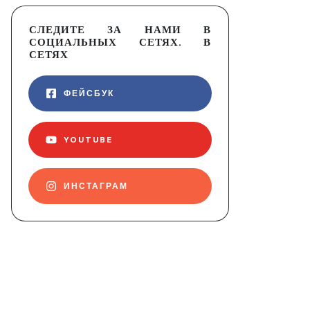
СЛЕДИТЕ ЗА НАМИ В
СОЦИАЛЬНЫХ СЕТЯХ. В
СЕТЯХ
ФЕЙСБУК
YOUTUBE
ИНСТАГРАМ