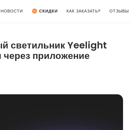
НОВОСТИ
СКИДКИ
КАК ЗАКАЗАТЬ?
ОТЗЫВЫ
й светильник Yeelight
 через приложение