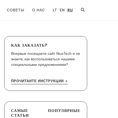
СОВЕТЫ
О НАС
LT
EN
RU
КАК ЗАКАЗАТЬ?
Впервые посещаете сайт NiuxTech и не
знаете, как воспользоваться нашими
специальными предложениями?
ПРОЧИТАЙТЕ ИНСТРУКЦИИ
САМЫЕ ПОПУЛЯРНЫЕ
СТАТЬИ