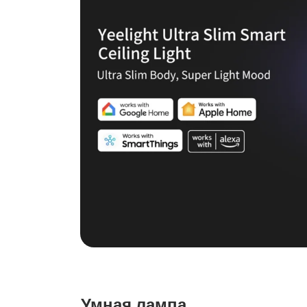
Умная лампа