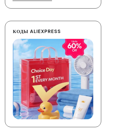
КОДЫ ALIEXPRESS