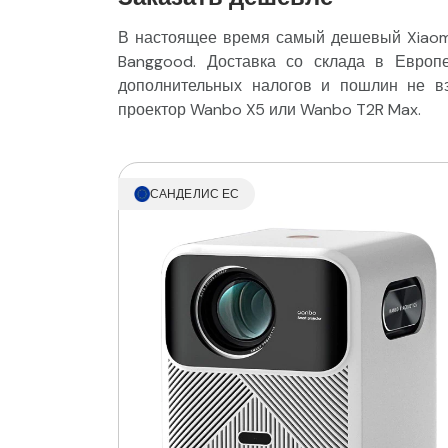
В настоящее время самый дешевый Xiaomi
Banggood. Доставка со склада в Европе
дополнительных налогов и пошлин не в
проектор Wanbo X5 или Wanbo T2R Max.
САНДЕЛИС ЕС