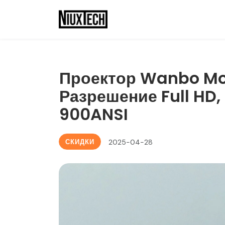
Проектор Wanbo Moza
Разрешение Full HD,
900ANSI
СКИДКИ
2025-04-28