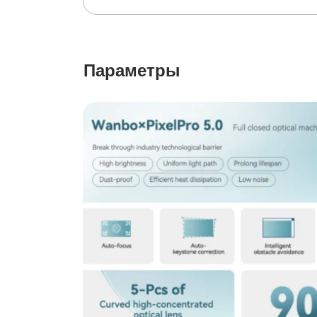
Параметры