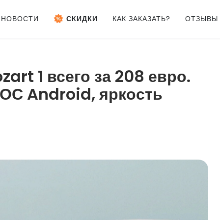
НОВОСТИ
СКИДКИ
КАК ЗАКАЗАТЬ?
ОТЗЫВЫ
rt 1 всего за 208 евро.
 ОС Android, яркость