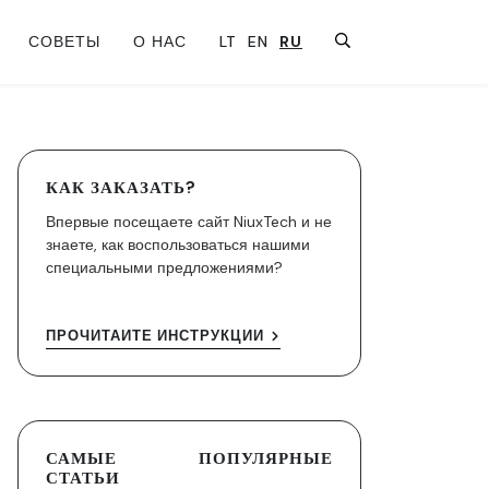
СОВЕТЫ
О НАС
LT
EN
RU
КАК ЗАКАЗАТЬ?
Впервые посещаете сайт NiuxTech и не
знаете, как воспользоваться нашими
специальными предложениями?
ПРОЧИТАЙТЕ ИНСТРУКЦИИ
САМЫЕ ПОПУЛЯРНЫЕ
СТАТЬИ