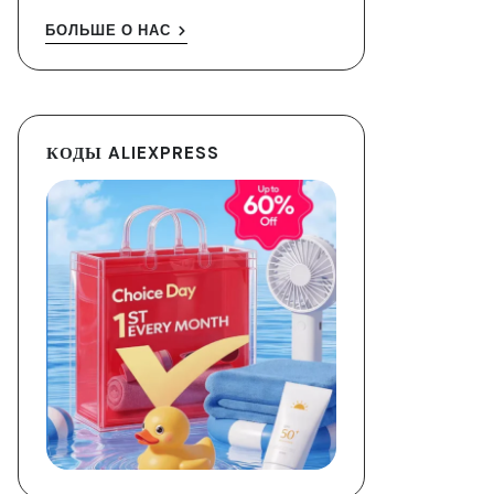
БОЛЬШЕ О НАС
КОДЫ ALIEXPRESS