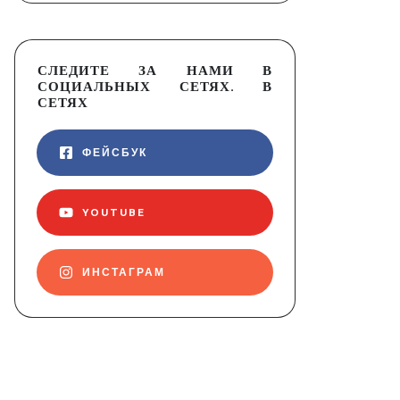
СЛЕДИТЕ ЗА НАМИ В
СОЦИАЛЬНЫХ СЕТЯХ. В
СЕТЯХ
ФЕЙСБУК
YOUTUBE
ИНСТАГРАМ