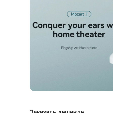
Заказать дешевле