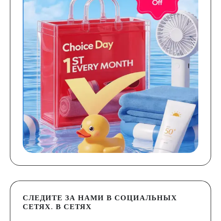
СЛЕДИТЕ ЗА НАМИ В СОЦИАЛЬНЫХ
СЕТЯХ. В СЕТЯХ