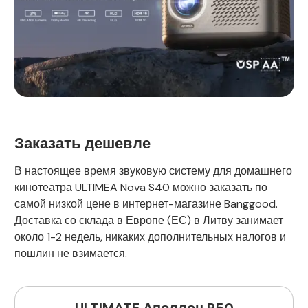
Заказать дешевле
В настоящее время звуковую систему для домашнего
кинотеатра ULTIMEA Nova S40 можно заказать по
самой низкой цене в интернет-магазине Banggood.
Доставка со склада в Европе (ЕС) в Литву занимает
около 1-2 недель, никаких дополнительных налогов и
пошлин не взимается.