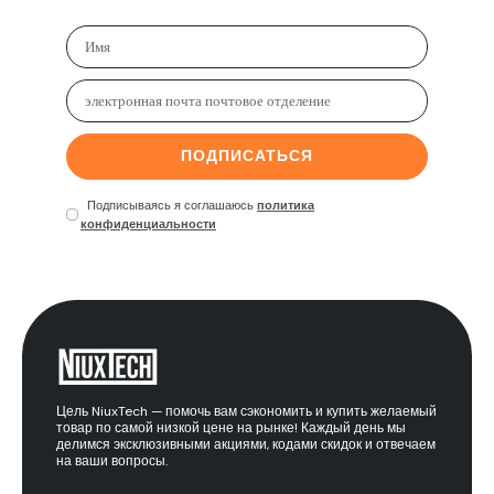
ПОДПИСАТЬСЯ
Подписываясь я соглашаюсь
политика
конфиденциальности
Цель NiuxTech — помочь вам сэкономить и купить желаемый
товар по самой низкой цене на рынке! Каждый день мы
делимся эксклюзивными акциями, кодами скидок и отвечаем
на ваши вопросы.