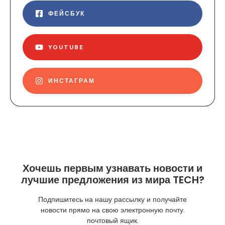
ФЕЙСБУК
YOUTUBE
ИНСТАГРАМ
Хочешь первым узнавать новости и
лучшие предложения из мира TECH?
Подпишитесь на нашу рассылку и получайте
новости прямо на свою электронную почту.
почтовый ящик.