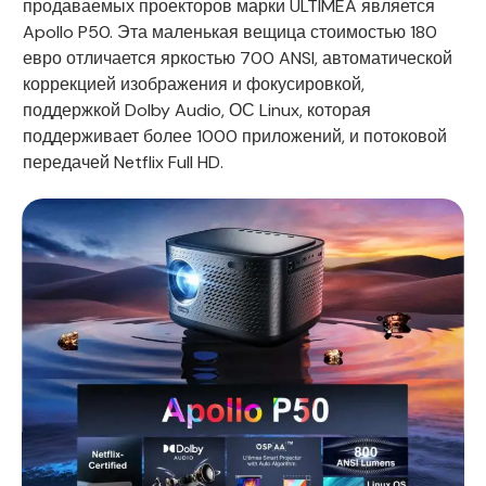
продаваемых проекторов марки ULTIMEA является
Apollo P50. Эта маленькая вещица стоимостью 180
евро отличается яркостью 700 ANSI, автоматической
коррекцией изображения и фокусировкой,
поддержкой Dolby Audio, ОС Linux, которая
поддерживает более 1000 приложений, и потоковой
передачей Netflix Full HD.