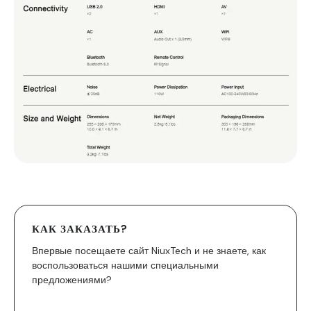
КАК ЗАКАЗАТЬ?
Впервые посещаете сайт NiuxTech и не знаете, как
воспользоваться нашими специальными
предложениями?