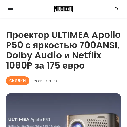
Проектор ULTIMEA Apollo
P50 с яркостью 700ANSI,
Dolby Audio и Netflix
1080P за 175 евро
СКИДКИ
2025-03-19