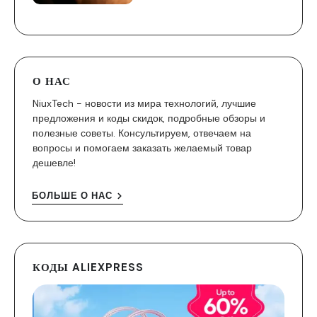
О НАС
NiuxTech - новости из мира технологий, лучшие
предложения и коды скидок, подробные обзоры и
полезные советы. Консультируем, отвечаем на
вопросы и помогаем заказать желаемый товар
дешевле!
БОЛЬШЕ О НАС
КОДЫ ALIEXPRESS