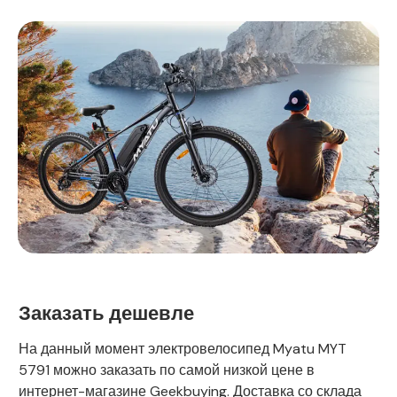
Заказать дешевле
На данный момент электровелосипед Myatu MYT
5791 можно заказать по самой низкой цене в
интернет-магазине Geekbuying. Доставка со склада