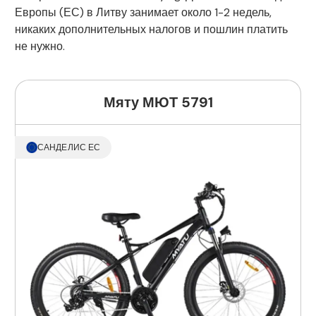
Европы (ЕС) в Литву занимает около 1-2 недель,
никаких дополнительных налогов и пошлин платить
не нужно.
Мяту МЮТ 5791
САНДЕЛИС ЕС