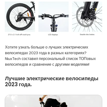
Хотите узнать больше о лучших электрических
велосипедах 2023 года в разных категориях?
NiuxTech составил персональный список ТОПовых
велосипедов и сравнение с другими моделями!
Лучшие электрические велосипеды
2023 года.