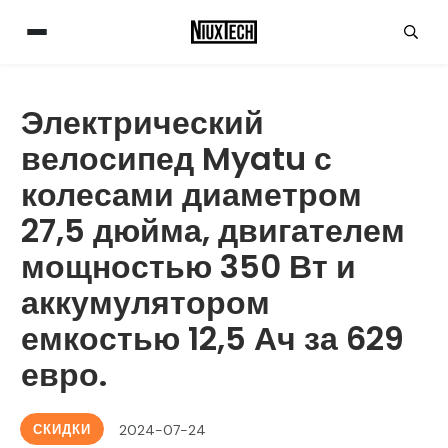
Электрический
велосипед Myatu с
колесами диаметром
27,5 дюйма, двигателем
мощностью 350 Вт и
аккумулятором
емкостью 12,5 Ач за 629
евро.
СКИДКИ
2024-07-24