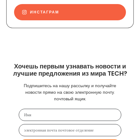
ИНСТАГРАМ
Хочешь первым узнавать новости и
лучшие предложения из мира TECH?
Подпишитесь на нашу рассылку и получайте
новости прямо на свою электронную почту.
почтовый ящик.