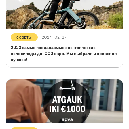
2024-02-27
СОВЕТЫ
2023 самые продаваемые электрические
велосипеды до 1000 евро. Мы выбрали и сравнили
лучшее!