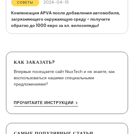
2024-04-15
СОВЕТЫ
Компенсация APVA после добавления автомобиля,
загрязняющего окружающую среду - получите
обратно до 1000 евро за эл. велосипеды!
КАК ЗАКАЗАТЬ?
Впервые посещаете сайт NiuxTech и не знаете, как
воспользоваться нашими специальными
предложениями?
ПРОЧИТАЙТЕ ИНСТРУКЦИИ
САМЫЕ ПОПУЛЯРНЫЕ СТАТЬИ