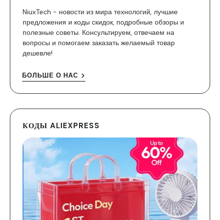
NiuxTech - новости из мира технологий, лучшие
предложения и коды скидок, подробные обзоры и
полезные советы. Консультируем, отвечаем на
вопросы и помогаем заказать желаемый товар
дешевле!
БОЛЬШЕ О НАС
КОДЫ ALIEXPRESS