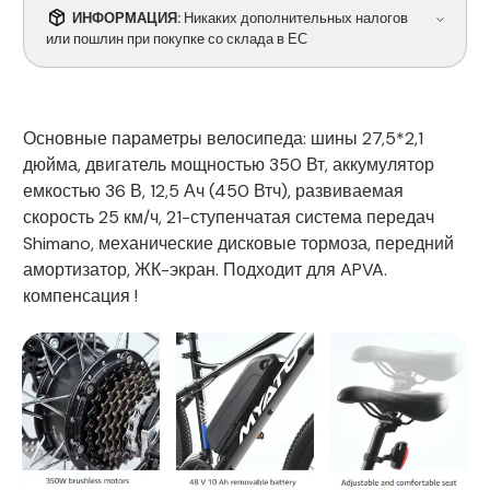
ИНФОРМАЦИЯ:
Никаких дополнительных налогов
или пошлин при покупке со склада в ЕС
Основные параметры велосипеда: шины 27,5*2,1
дюйма, двигатель мощностью 350 Вт, аккумулятор
емкостью 36 В, 12,5 Ач (450 Втч), развиваемая
скорость 25 км/ч, 21-ступенчатая система передач
Shimano, механические дисковые тормоза, передний
амортизатор, ЖК-экран. Подходит для APVA.
компенсация !