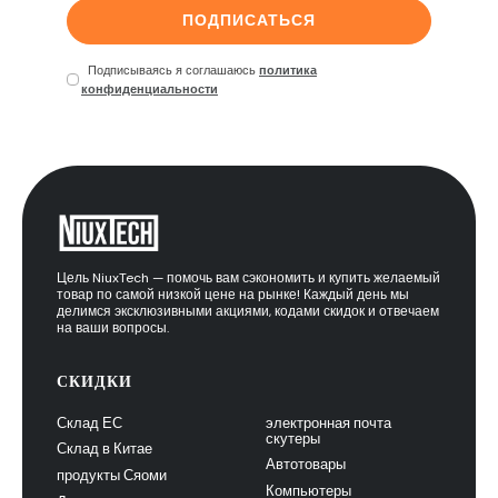
ПОДПИСАТЬСЯ
Подписываясь я соглашаюсь
политика
конфиденциальности
Цель NiuxTech — помочь вам сэкономить и купить желаемый
товар по самой низкой цене на рынке! Каждый день мы
делимся эксклюзивными акциями, кодами скидок и отвечаем
на ваши вопросы.
СКИДКИ
Склад ЕС
электронная почта
скутеры
Склад в Китае
Автотовары
продукты Сяоми
Компьютеры