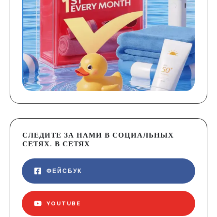
СЛЕДИТЕ ЗА НАМИ В СОЦИАЛЬНЫХ
СЕТЯХ. В СЕТЯХ
ФЕЙСБУК
YOUTUBE