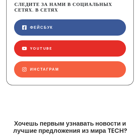
СЛЕДИТЕ ЗА НАМИ В СОЦИАЛЬНЫХ
СЕТЯХ. В СЕТЯХ
ФЕЙСБУК
YOUTUBE
ИНСТАГРАМ
Хочешь первым узнавать новости и
лучшие предложения из мира TECH?