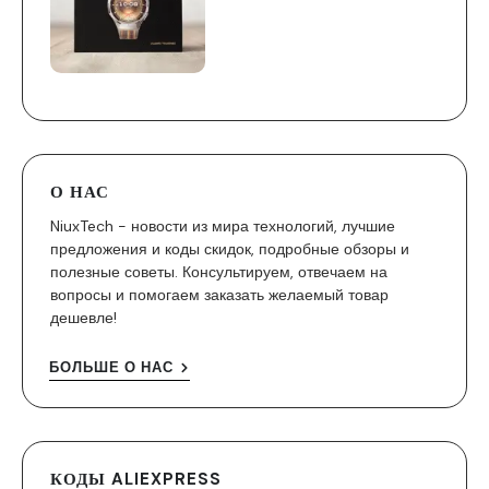
О НАС
NiuxTech - новости из мира технологий, лучшие
предложения и коды скидок, подробные обзоры и
полезные советы. Консультируем, отвечаем на
вопросы и помогаем заказать желаемый товар
дешевле!
БОЛЬШЕ О НАС
КОДЫ ALIEXPRESS