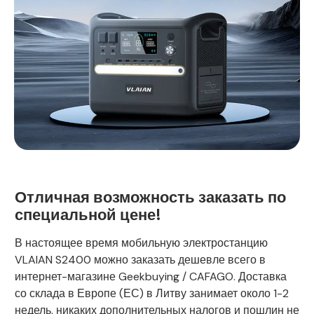
Отличная возможность заказать по
специальной цене!
В настоящее время мобильную электростанцию
VLAIAN S2400 можно заказать дешевле всего в
интернет-магазине Geekbuying / CAFAGO. Доставка
со склада в Европе (ЕС) в Литву занимает около 1-2
недель, никаких дополнительных налогов и пошлин не