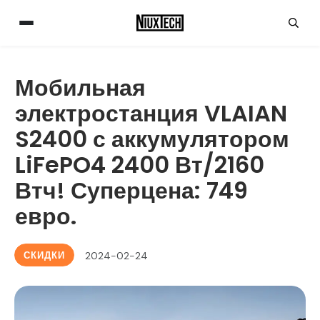
Мобильная
электростанция VLAIAN
S2400 с аккумулятором
LiFePO4 2400 Вт/2160
Втч! Суперцена: 749
евро.
СКИДКИ
2024-02-24