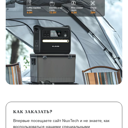
КАК ЗАКАЗАТЬ?
Впервые посещаете сайт NiuxTech и не знаете, как
воспользоваться нашими специальными