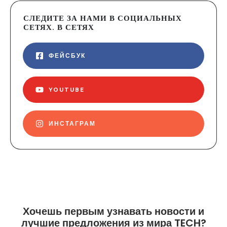
СЛЕДИТЕ ЗА НАМИ В СОЦИАЛЬНЫХ
СЕТЯХ. В СЕТЯХ
ФЕЙСБУК
YOUTUBE
ИНСТАГРАМ
Хочешь первым узнавать новости и
лучшие предложения из мира TECH?