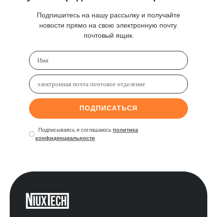
Подпишитесь на нашу рассылку и получайте
новости прямо на свою электронную почту.
почтовый ящик.
ПОДПИСАТЬСЯ
Подписываясь я соглашаюсь
политика
конфиденциальности