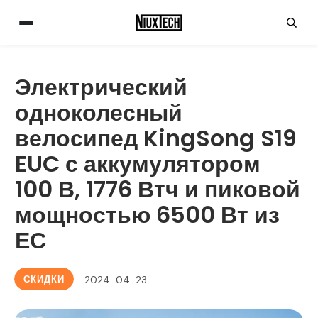
Электрический
одноколесный
велосипед KingSong S19
EUC с аккумулятором
100 В, 1776 Втч и пиковой
мощностью 6500 Вт из
ЕС
СКИДКИ
2024-04-23