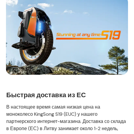
Быстрая доставка из ЕС
В настоящее время самая низкая цена на
моноколесо KingSong S19 (EUC) у нашего
партнерского интернет-магазина. Доставка со склада
в Европе (ЕС) в Литву занимает около 1-2 недель,