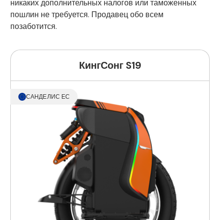
никаких дополнительных налогов или таможенных
пошлин не требуется. Продавец обо всем
позаботится.
КингСонг S19
САНДЕЛИС ЕС