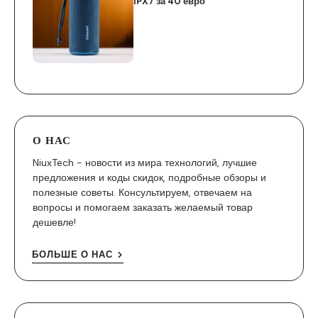
IPX7 за 40 евро
О НАС
NiuxTech - новости из мира технологий, лучшие
предложения и коды скидок, подробные обзоры и
полезные советы. Консультируем, отвечаем на
вопросы и помогаем заказать желаемый товар
дешевле!
БОЛЬШЕ О НАС