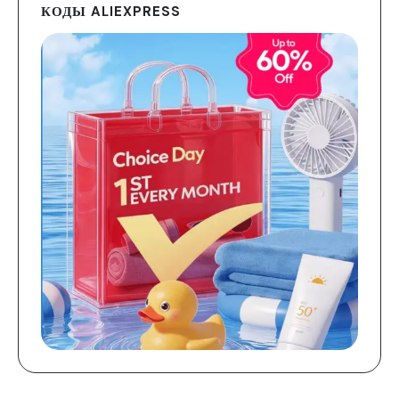
КОДЫ ALIEXPRESS