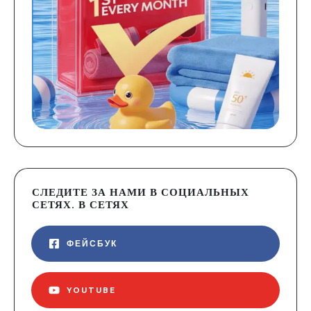
СЛЕДИТЕ ЗА НАМИ В СОЦИАЛЬНЫХ
СЕТЯХ. В СЕТЯХ
ФЕЙСБУК
YOUTUBE