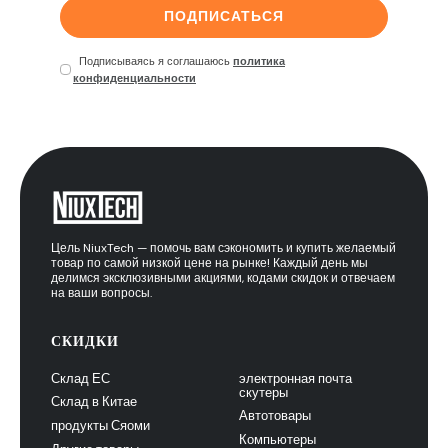
ПОДПИСАТЬСЯ
Подписываясь я соглашаюсь
политика
конфиденциальности
Цель NiuxTech — помочь вам сэкономить и купить желаемый
товар по самой низкой цене на рынке! Каждый день мы
делимся эксклюзивными акциями, кодами скидок и отвечаем
на ваши вопросы.
СКИДКИ
Склад ЕС
электронная почта
скутеры
Склад в Китае
Автотовары
продукты Сяоми
Компьютеры