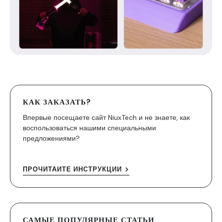
КАК ЗАКАЗАТЬ?
Впервые посещаете сайт NiuxTech и не знаете, как
воспользоваться нашими специальными
предложениями?
ПРОЧИТАЙТЕ ИНСТРУКЦИИ
САМЫЕ ПОПУЛЯРНЫЕ СТАТЬИ