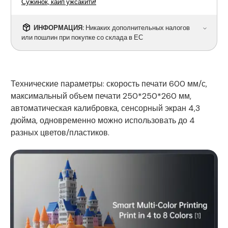
Сужинок, каип ужсакити!
ИНФОРМАЦИЯ:
Никаких дополнительных налогов
или пошлин при покупке со склада в ЕС
Технические параметры: скорость печати 600 мм/с,
максимальный объем печати 250*250*260 мм,
автоматическая калибровка, сенсорный экран 4,3
дюйма, одновременно можно использовать до 4
разных цветов/пластиков.