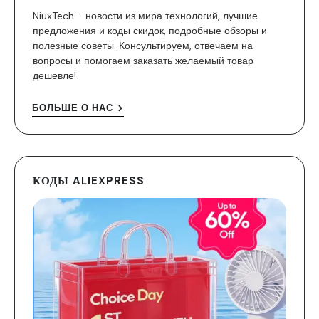
NiuxTech - новости из мира технологий, лучшие
предложения и коды скидок, подробные обзоры и
полезные советы. Консультируем, отвечаем на
вопросы и помогаем заказать желаемый товар
дешевле!
БОЛЬШЕ О НАС
КОДЫ ALIEXPRESS