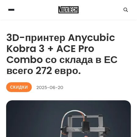
3D-принтер Anycubic
Kobra 3 + ACE Pro
Combo со склада в ЕС
всего 272 евро.
СКИДКИ
2025-06-20