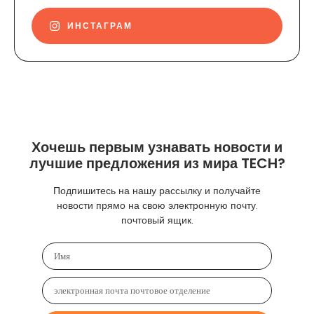
ИНСТАГРАМ
Хочешь первым узнавать новости и
лучшие предложения из мира TECH?
Подпишитесь на нашу рассылку и получайте
новости прямо на свою электронную почту.
почтовый ящик.