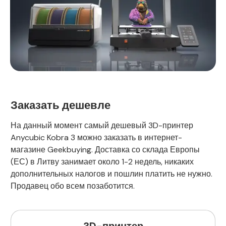
Заказать дешевле
На данный момент самый дешевый 3D-принтер
Anycubic Kobra 3 можно заказать в интернет-
магазине Geekbuying. Доставка со склада Европы
(ЕС) в Литву занимает около 1-2 недель, никаких
дополнительных налогов и пошлин платить не нужно.
Продавец обо всем позаботится.