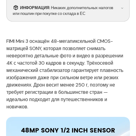
ИНФОРМАЦИЯ:
Никаких дополнительных налогов
или пошлин при покупке со склада в ЕС
FIMI Mini 3 оснащён 48-мегапиксельной CMOS-
матрицей SONY, которая позволяет снимать
невероятно детальные фото и видео в разрешении
4K с частотой 30 кадров в секунду. Трёхосевой
механический стабилизатор гарантирует плавность
изображения даже при сильном ветре или резких
движениях. Дрон весит менее 250 г, поэтому не
требует регистрации в большинстве стран —
идеально подходит для путешественников и
новичков.