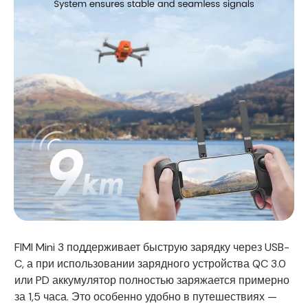
FIMI Mini 3 поддерживает быструю зарядку через USB-
C, а при использовании зарядного устройства QC 3.0
или PD аккумулятор полностью заряжается примерно
за 1,5 часа. Это особенно удобно в путешествиях —