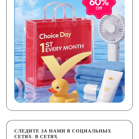
СЛЕДИТЕ ЗА НАМИ В СОЦИАЛЬНЫХ
СЕТЯХ. В СЕТЯХ