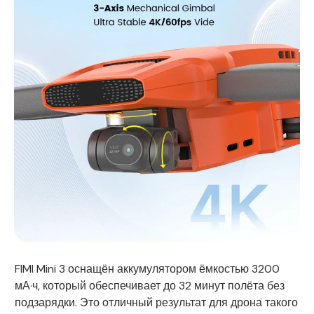
FIMI Mini 3 оснащён аккумулятором ёмкостью 3200
мА·ч, который обеспечивает до 32 минут полёта без
подзарядки. Это отличный результат для дрона такого