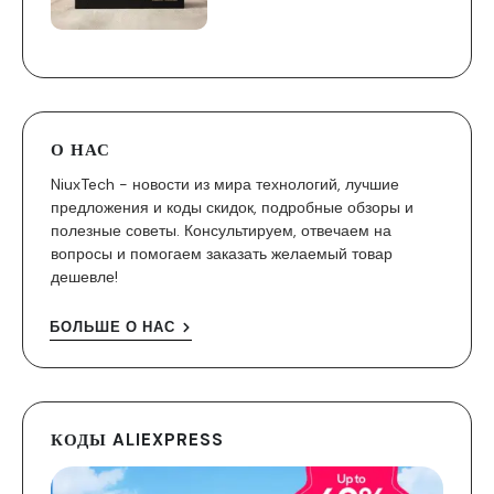
О НАС
NiuxTech - новости из мира технологий, лучшие
предложения и коды скидок, подробные обзоры и
полезные советы. Консультируем, отвечаем на
вопросы и помогаем заказать желаемый товар
дешевле!
БОЛЬШЕ О НАС
КОДЫ ALIEXPRESS