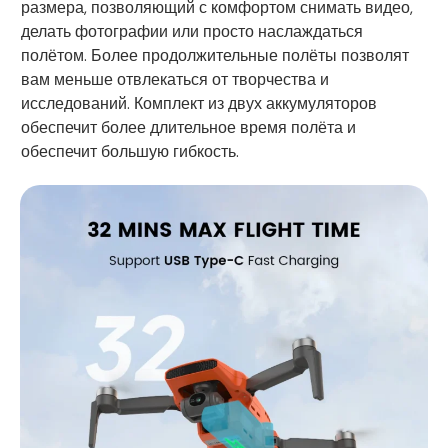
размера, позволяющий с комфортом снимать видео,
делать фотографии или просто наслаждаться
полётом. Более продолжительные полёты позволят
вам меньше отвлекаться от творчества и
исследований. Комплект из двух аккумуляторов
обеспечит более длительное время полёта и
обеспечит большую гибкость.