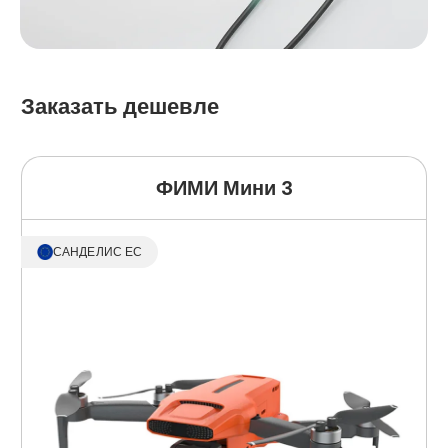
Заказать дешевле
ФИМИ Мини 3
САНДЕЛИС ЕС