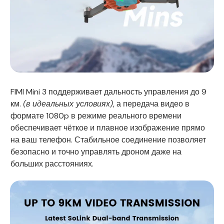
FIMI Mini 3 поддерживает дальность управления до 9
км.
(в идеальных условиях)
, а передача видео в
формате 1080p в режиме реального времени
обеспечивает чёткое и плавное изображение прямо
на ваш телефон. Стабильное соединение позволяет
безопасно и точно управлять дроном даже на
больших расстояниях.