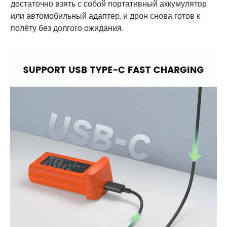
достаточно взять с собой портативный аккумулятор
или автомобильный адаптер, и дрон снова готов к
полёту без долгого ожидания.