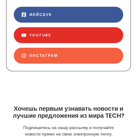
ФЕЙСБУК
YOUTUBE
ИНСТАГРАМ
Хочешь первым узнавать новости и
лучшие предложения из мира TECH?
Подпишитесь на нашу рассылку и получайте
новости прямо на свою электронную почту.