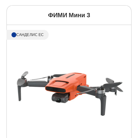
ФИМИ Мини 3
САНДЕЛИС ЕС