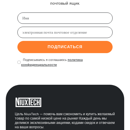
почтовый ящик.
ПОДПИСАТЬСЯ
Подписываясь я соглашаюсь
политика
конфиденциальности
Цель NiuxTech — помочь вам сэкономить и купить желаемый
товар по самой низкой цене на рынке! Каждый день мы
делимся эксклюзивными акциями, кодами скидок и отвечаем
на ваши вопросы.