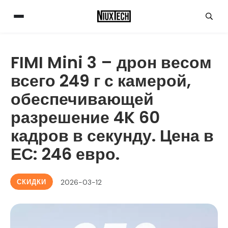
FIMI Mini 3 – дрон весом
всего 249 г с камерой,
обеспечивающей
разрешение 4K 60
кадров в секунду. Цена в
ЕС: 246 евро.
СКИДКИ
2026-03-12