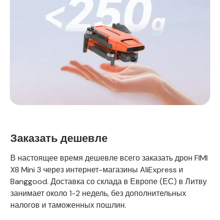
Заказать дешевле
В настоящее время дешевле всего заказать дрон FIMI
X8 Mini 3 через интернет-магазины AliExpress и
Banggood. Доставка со склада в Европе (ЕС) в Литву
занимает около 1-2 недель, без дополнительных
налогов и таможенных пошлин.