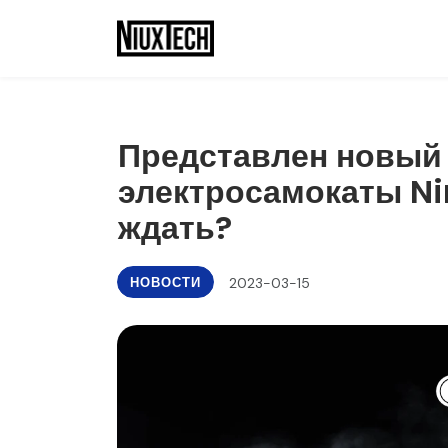
Представлен новый
электросамокаты Ni
ждать?
НОВОСТИ
2023-03-15