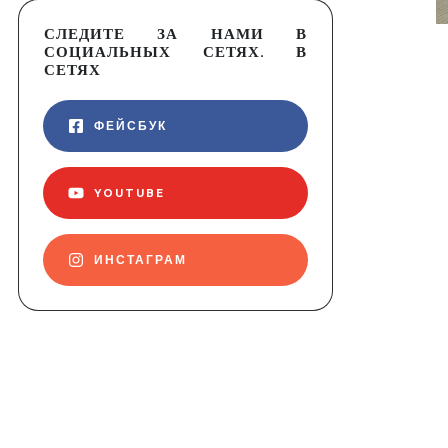
СЛЕДИТЕ ЗА НАМИ В
СОЦИАЛЬНЫХ СЕТЯХ. В
СЕТЯХ
ФЕЙСБУК
YOUTUBE
ИНСТАГРАМ