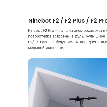
Ninebot F2 / F2 Plus / F2 Pr
Ninebot F2 Pro — лучший электросамокат в 
поворотники встроены в руль, руль шире
F2/F2 Plus не будут иметь переднего а
меньшей мощности.