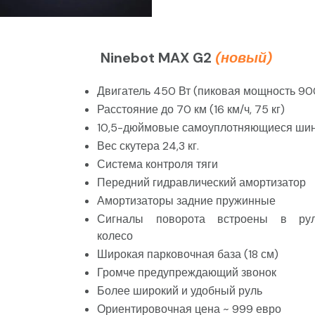
Ninebot MAX G2
(новый)
Двигатель 450 Вт (пиковая мощность 90
Расстояние до 70 км (16 км/ч, 75 кг)
10,5-дюймовые самоуплотняющиеся ши
Вес скутера 24,3 кг.
Система контроля тяги
Передний гидравлический амортизатор
Амортизаторы задние пружинные
Сигналы поворота встроены в рул
колесо
Широкая парковочная база (18 см)
Громче предупреждающий звонок
Более широкий и удобный руль
Ориентировочная цена ~ 999 евро