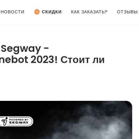
НОВОСТИ
СКИДКИ
КАК ЗАКАЗАТЬ?
ОТЗЫВЫ
 Segway -
nebot 2023! Стоит ли