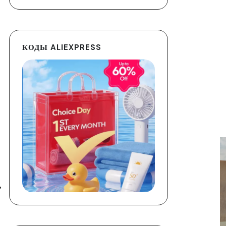
КОДЫ ALIEXPRESS