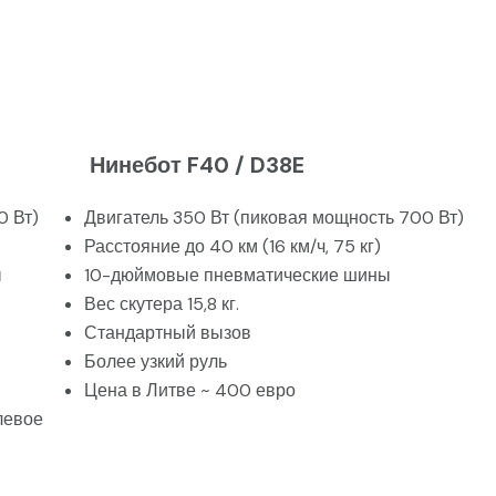
Нинебот F40 / D38E
0 Вт)
Двигатель 350 Вт (пиковая мощность 700 Вт)
Расстояние до 40 км (16 км/ч, 75 кг)
ы
10-дюймовые пневматические шины
Вес скутера 15,8 кг.
Стандартный вызов
Более узкий руль
Цена в Литве ~ 400 евро
евое