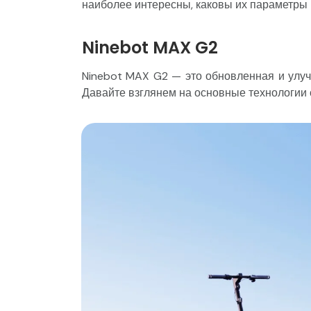
наиболее интересны, каковы их параметры 
Ninebot MAX G2
Ninebot MAX G2 — это обновленная и улу
Давайте взглянем на основные технологии 