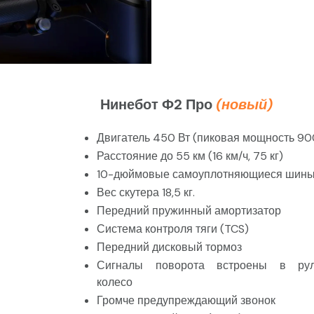
Нинебот Ф2 Про
(новый)
Двигатель 450 Вт (пиковая мощность 90
Расстояние до 55 км (16 км/ч, 75 кг)
10-дюймовые самоуплотняющиеся шин
Вес скутера 18,5 кг.
Передний пружинный амортизатор
Система контроля тяги (TCS)
Передний дисковый тормоз
Сигналы поворота встроены в рул
колесо
Громче предупреждающий звонок