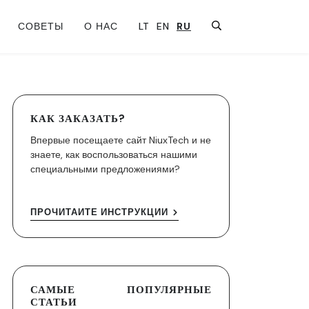
СОВЕТЫ
О НАС
LT
EN
RU
КАК ЗАКАЗАТЬ?
Впервые посещаете сайт NiuxTech и не
знаете, как воспользоваться нашими
специальными предложениями?
ПРОЧИТАЙТЕ ИНСТРУКЦИИ
САМЫЕ ПОПУЛЯРНЫЕ
СТАТЬИ